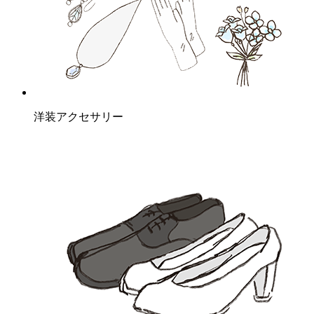
洋装アクセサリー