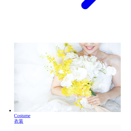
Costume
衣装