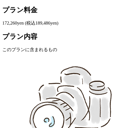
プラン料金
172,260yen
(税込189,486yen)
プラン内容
このプランに含まれるもの