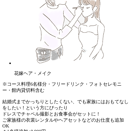
花嫁ヘア・メイク
※コース料理6名様分・フリードリンク・フォトセレモニ
ー・館内貸切料含む
結婚式までかっちりとしたくない、でも家族にはおもてなし
をしたい！という方にぴったり
ドレスでチャペル撮影とお食事会がセットに！
ご家族様の衣裳レンタルやヘアセットなどのお仕度も追加
OK