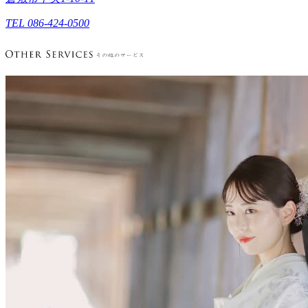
TEL 086-424-0500