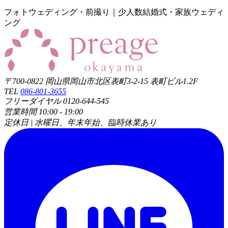
フォトウェディング・前撮り｜少人数結婚式・家族ウェディ
ング
〒700-0822 岡山県岡山市北区表町3-2-15 表町ビル1.2F
TEL
086-801-3655
フリーダイヤル 0120-644-545
営業時間 10:00 - 19:00
定休日 | 水曜日、年末年始、臨時休業あり