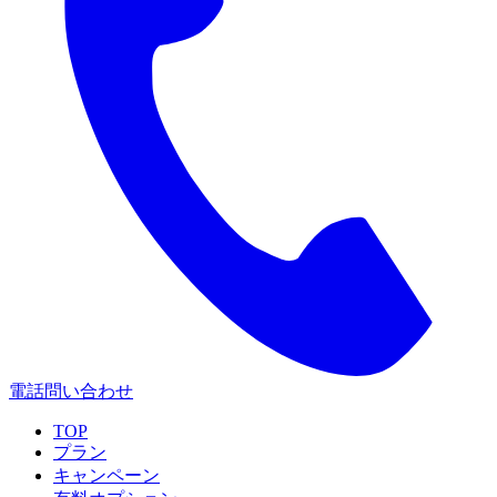
電話問い合わせ
TOP
プラン
キャンペーン