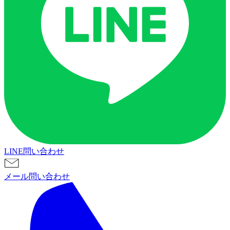
LINE問い合わせ
メール問い合わせ