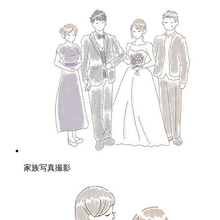
家族写真撮影