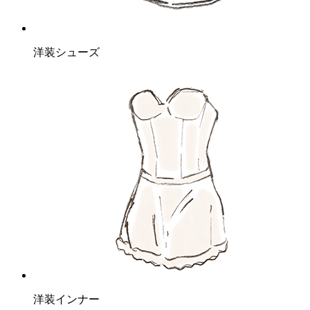
洋装シューズ
洋装インナー