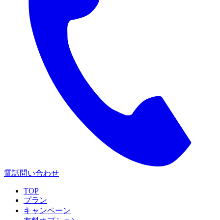
電話問い合わせ
TOP
プラン
キャンペーン