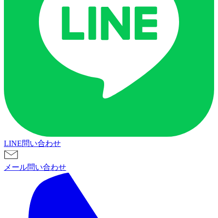
LINE問い合わせ
メール問い合わせ