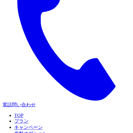
電話問い合わせ
TOP
プラン
キャンペーン