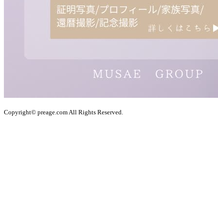
Copyright© preage.com All Rights Reserved.