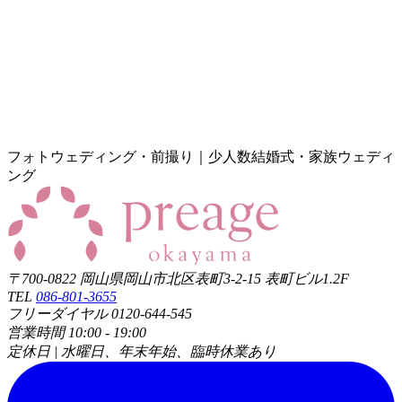
フォトウェディング・前撮り｜少人数結婚式・家族ウェディ
ング
〒700-0822 岡山県岡山市北区表町3-2-15 表町ビル1.2F
TEL
086-801-3655
フリーダイヤル 0120-644-545
営業時間 10:00 - 19:00
定休日 | 水曜日、年末年始、臨時休業あり