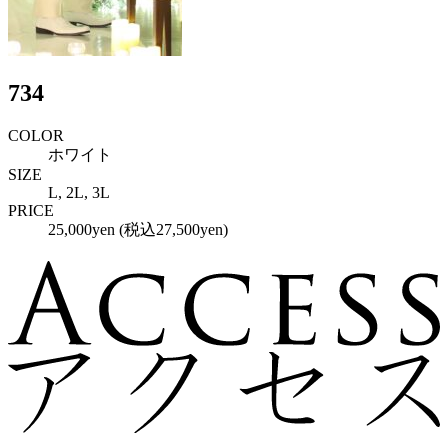
734
COLOR
ホワイト
SIZE
L, 2L, 3L
PRICE
25,000yen (税込27,500yen)