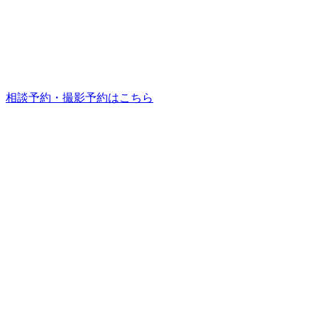
相談予約・撮影予約はこちら