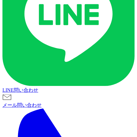
LINE問い合わせ
メール問い合わせ