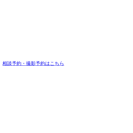
相談予約・撮影予約はこちら