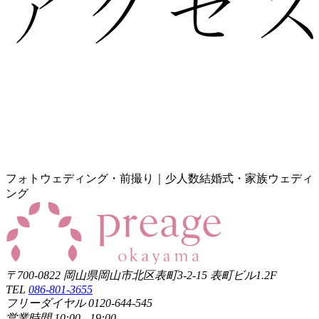
フォトウェディング・前撮り｜少人数結婚式・家族ウェディ
ング
〒700-0822 岡山県岡山市北区表町3-2-15 表町ビル1.2F
TEL
086-801-3655
フリーダイヤル 0120-644-545
営業時間 10:00 - 19:00