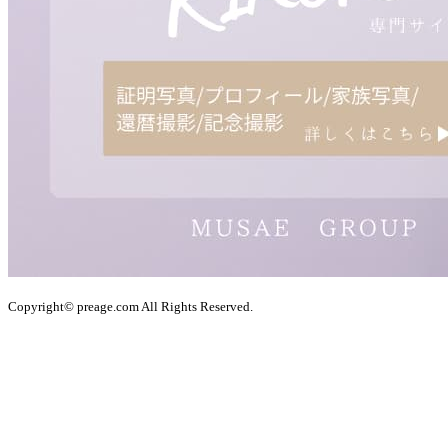
Copyright© preage.com All Rights Reserved.