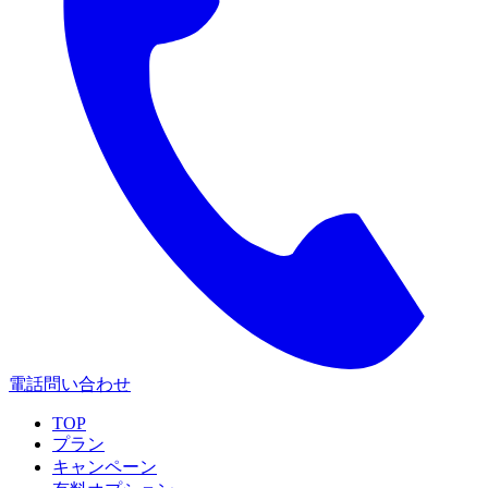
電話問い合わせ
TOP
プラン
キャンペーン