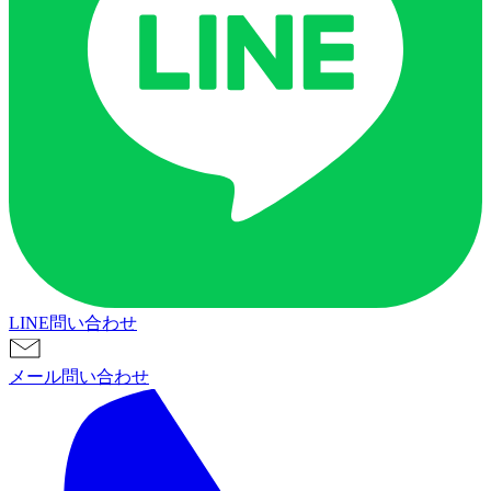
LINE問い合わせ
メール問い合わせ