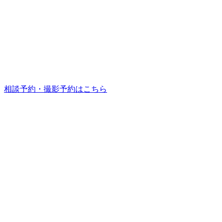
相談予約・撮影予約はこちら