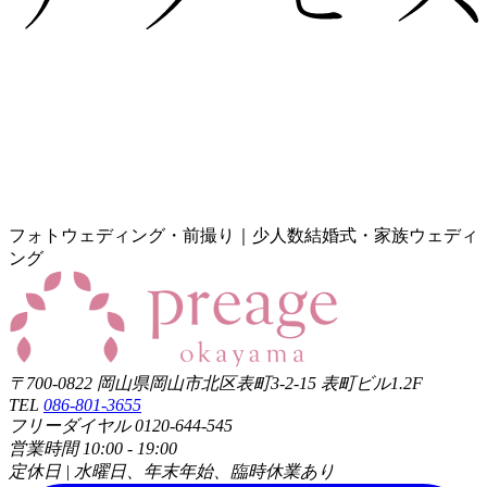
フォトウェディング・前撮り｜少人数結婚式・家族ウェディ
ング
〒700-0822 岡山県岡山市北区表町3-2-15 表町ビル1.2F
TEL
086-801-3655
フリーダイヤル 0120-644-545
営業時間 10:00 - 19:00
定休日 | 水曜日、年末年始、臨時休業あり