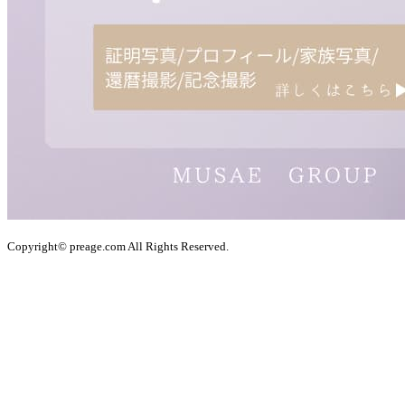
Copyright© preage.com All Rights Reserved.