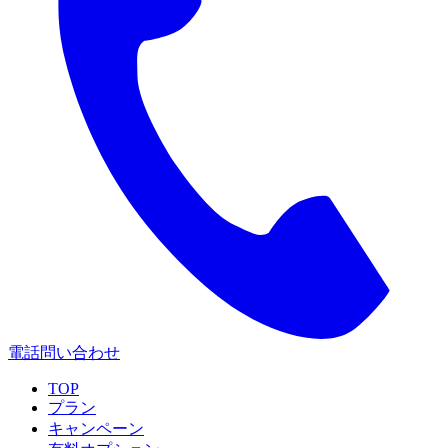
電話問い合わせ
TOP
プラン
キャンペーン