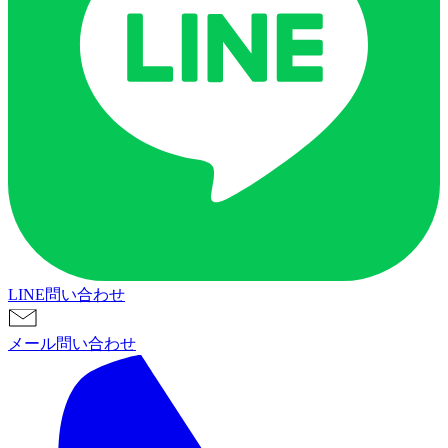
LINE問い合わせ
メール問い合わせ