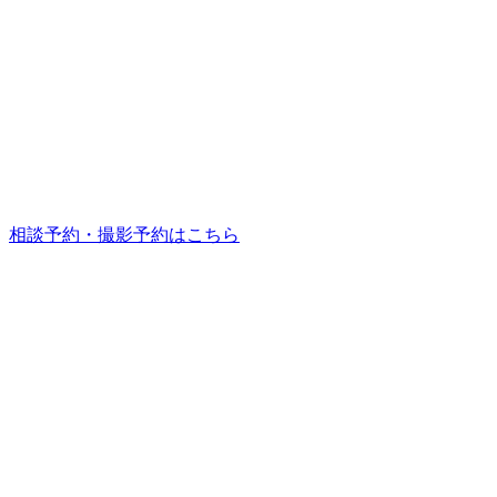
相談予約・撮影予約はこちら