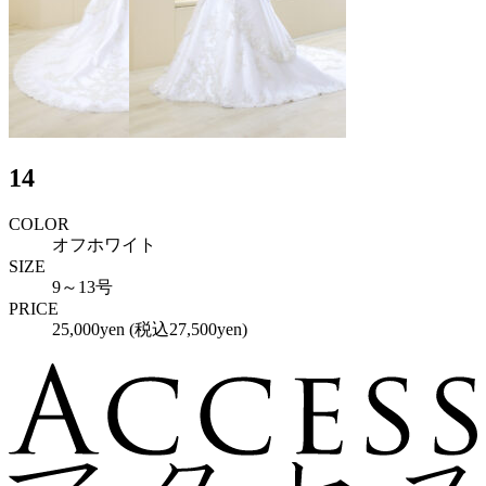
14
COLOR
オフホワイト
SIZE
9～13号
PRICE
25,000yen (税込27,500yen)