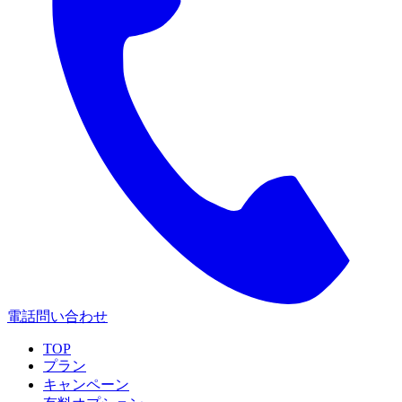
電話問い合わせ
TOP
プラン
キャンペーン