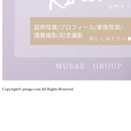
Copyright© preage.com All Rights Reserved.