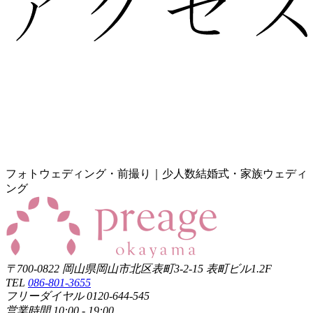
フォトウェディング・前撮り｜少人数結婚式・家族ウェディ
ング
〒700-0822 岡山県岡山市北区表町3-2-15 表町ビル1.2F
TEL
086-801-3655
フリーダイヤル 0120-644-545
営業時間 10:00 - 19:00