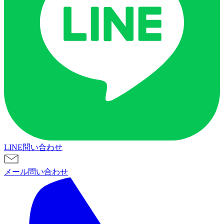
LINE問い合わせ
メール問い合わせ