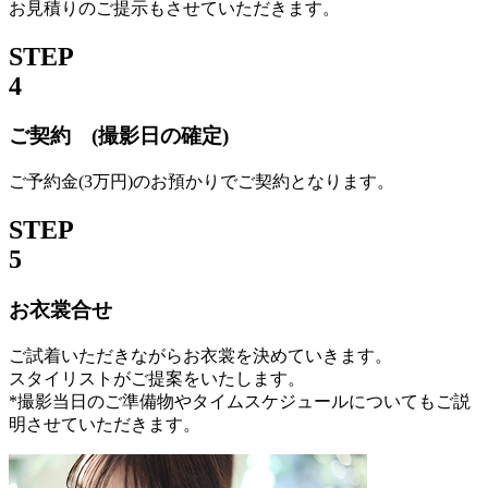
お見積りのご提示もさせていただきます。
STEP
4
ご契約 (撮影日の確定)
ご予約金(3万円)のお預かりでご契約となります。
STEP
5
お衣裳合せ
ご試着いただきながらお衣裳を決めていきます。
スタイリストがご提案をいたします。
*撮影当日のご準備物やタイムスケジュールについてもご説
明させていただきます。