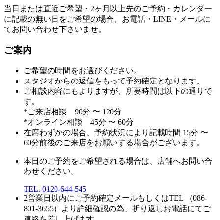
当日または直近ご希望・2ヶ月以上先のご予約・カレンダー
に記載の無い日をご希望の場合、お電話・LINE・メールに
てお問い合わせ下さいませ。
ご案内
ご希望の時間をお選びください。
スタジオからの返信をもって予約確定となります。
ご相談内容にもよりますが、所要時間は以下の通りで
す。
*ご来店相談 90分 〜 120分
*オンライン相談 45分 〜 60分
在席わずかの場合、予約状況により記載時間 15分 〜
60分前後のご来店をお願いする場合がございます。
本日のご予約をご希望される場合は、店舗へお問い合
わせください。
TEL. 0120-644-545
2営業日以内にご予約確定メールもしくはTEL （086-
801-3655）より詳細確認の為、折り返しお電話にてご
連絡を差し上げます。