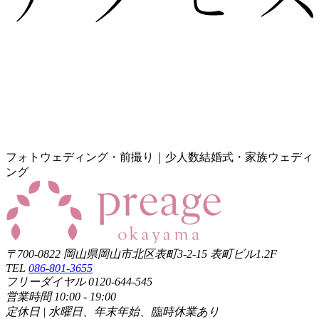
フォトウェディング・前撮り｜少人数結婚式・家族ウェディ
ング
〒700-0822 岡山県岡山市北区表町3-2-15 表町ビル1.2F
TEL
086-801-3655
フリーダイヤル 0120-644-545
営業時間 10:00 - 19:00
定休日 | 水曜日、年末年始、臨時休業あり