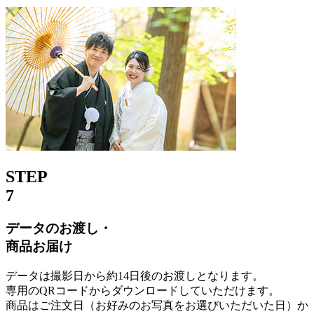
STEP
7
データのお渡し・
商品お届け
データは撮影日から約14日後のお渡しとなります。
専用のQRコードからダウンロードしていただけます。
商品はご注文日（お好みのお写真をお選びいただいた日）か