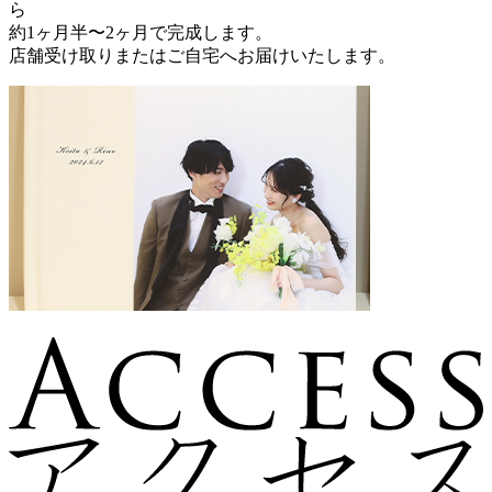
ら
約1ヶ月半〜2ヶ月で完成します。
店舗受け取りまたはご自宅へお届けいたします。