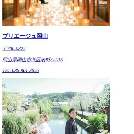
プリエージュ岡山
〒700-0822
岡山県岡山市北区表町3-2-15
TEL 086-801-3655