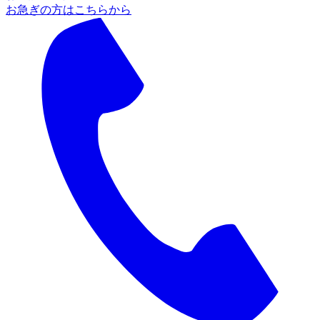
お急ぎの方はこちらから