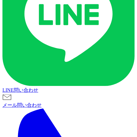
LINE問い合わせ
メール問い合わせ