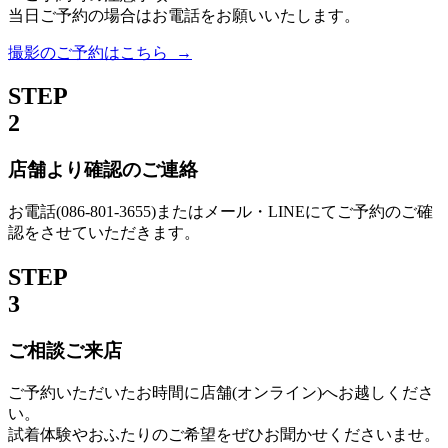
当日ご予約の場合はお電話をお願いいたします。
撮影のご予約はこちら →
STEP
2
店舗より確認のご連絡
お電話(086-801-3655)またはメール・LINEにてご予約のご確
認をさせていただきます。
STEP
3
ご相談ご来店
ご予約いただいたお時間に店舗(オンライン)へお越しくださ
い。
試着体験やおふたりのご希望をぜひお聞かせくださいませ。