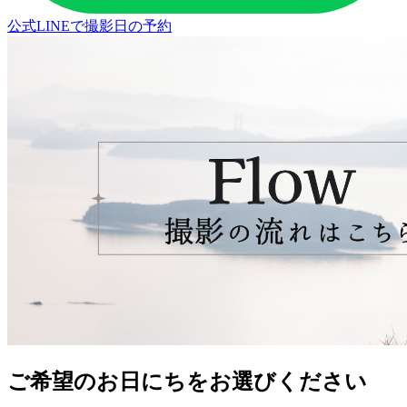
公式LINEで撮影日の予約
ご希望のお日にちをお選びください