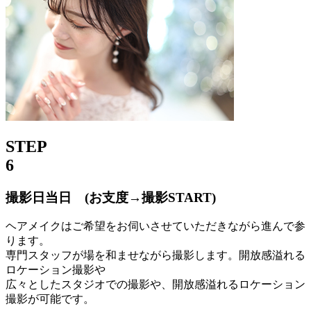
STEP
6
撮影日当日 (お支度→撮影START)
ヘアメイクはご希望をお伺いさせていただきながら進んで参
ります。
専門スタッフが場を和ませながら撮影します。開放感溢れる
ロケーション撮影や
広々としたスタジオでの撮影や、開放感溢れるロケーション
撮影が可能です。