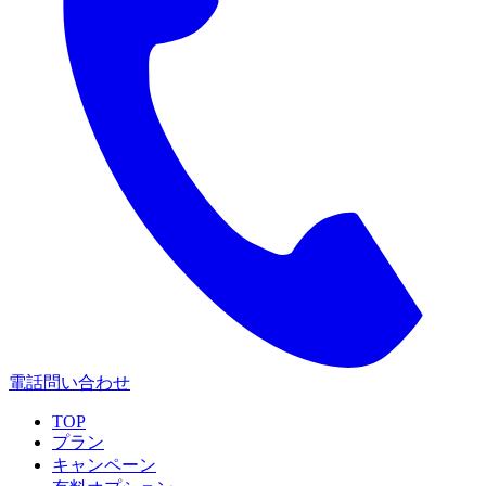
電話問い合わせ
TOP
プラン
キャンペーン