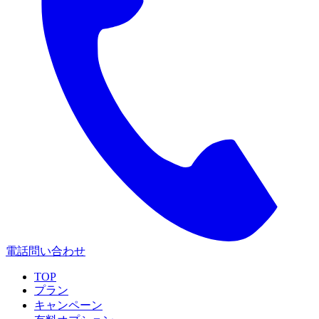
電話問い合わせ
TOP
プラン
キャンペーン