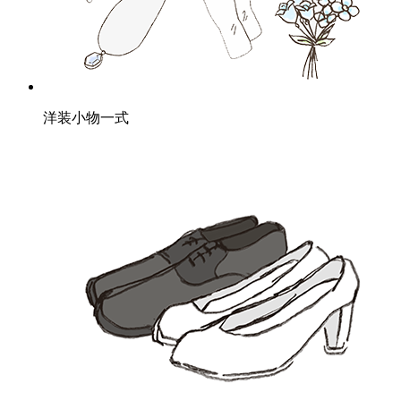
洋装小物一式