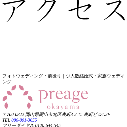
フォトウェディング・前撮り｜少人数結婚式・家族ウェディ
ング
〒700-0822 岡山県岡山市北区表町3-2-15 表町ビル1.2F
TEL
086-801-3655
フリーダイヤル 0120-644-545