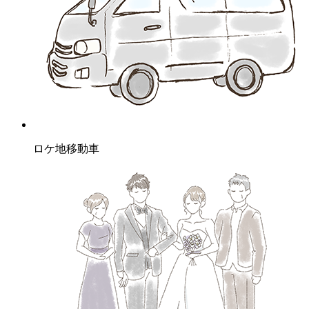
ロケ地移動車