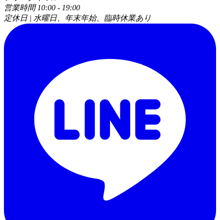
営業時間 10:00 - 19:00
定休日 | 水曜日、年末年始、臨時休業あり