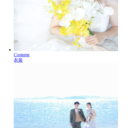
Costume
衣装