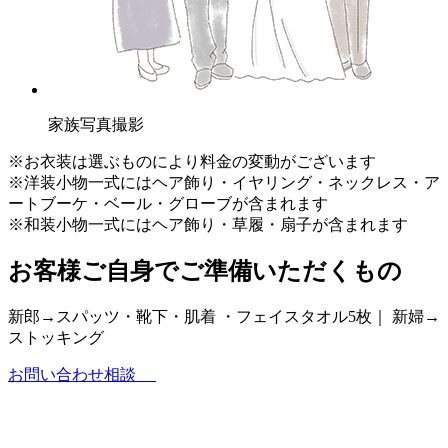
家族写真撮影
※お衣装は選ぶものにより料金の変動がございます
※洋装小物一式にはヘア飾り・イヤリング・ネックレス・ア
ートブーケ・ベール・グローブが含まれます
※和装小物一式にはヘア飾り・草履・扇子が含まれます
お客様ご自身でご準備いただくもの
新郎→スパッツ・靴下・肌着 ・フェイスタオル5枚｜ 新婦→
ストッキング
お問い合わせ相談