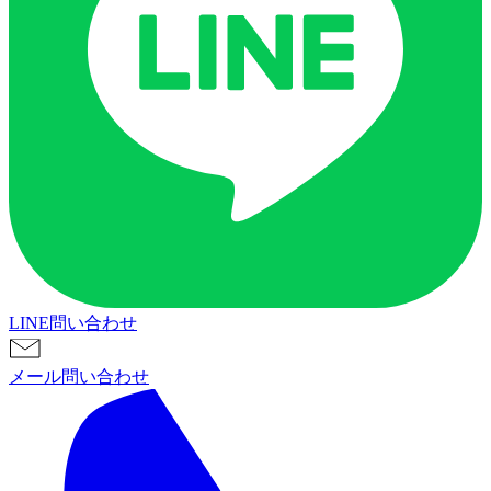
LINE問い合わせ
メール問い合わせ