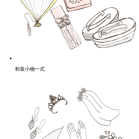
和装小物一式