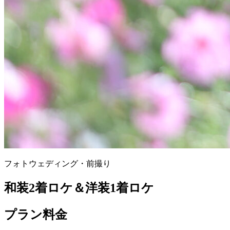
フォトウェディング・前撮り
和装2着ロケ＆洋装1着ロケ
プラン料金