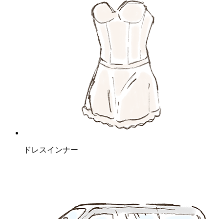
ドレスインナー