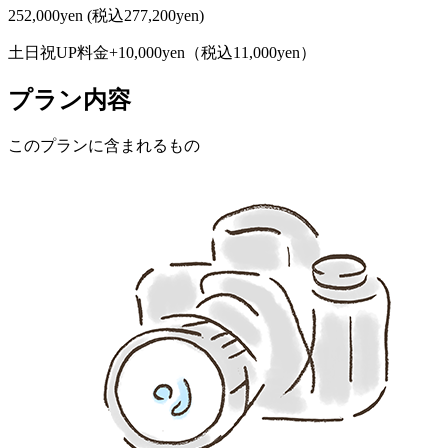
252,000yen
(税込277,200yen)
土日祝UP料金+10,000yen（税込11,000yen）
プラン内容
このプランに含まれるもの