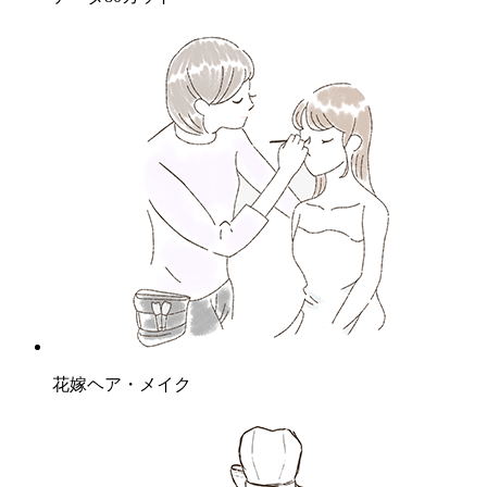
花嫁ヘア・メイク