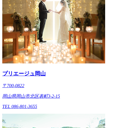
プリエージュ岡山
〒700-0822
岡山県岡山市北区表町3-2-15
TEL 086-801-3655