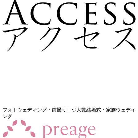
フォトウェディング・前撮り｜少人数結婚式・家族ウェディ
ング