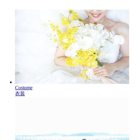
Costume
衣装