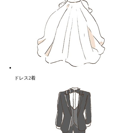
ドレス2着