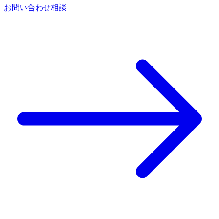
お問い合わせ相談