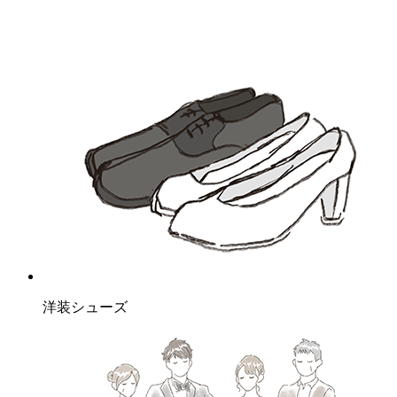
洋装シューズ