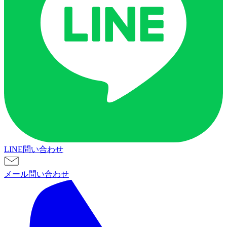
LINE問い合わせ
メール問い合わせ