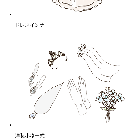
ドレスインナー
洋装小物一式