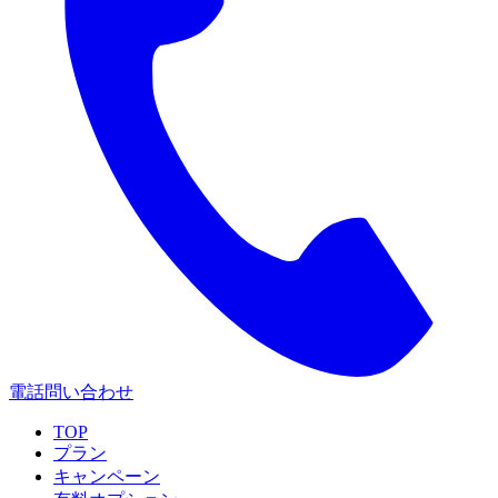
電話問い合わせ
TOP
プラン
キャンペーン