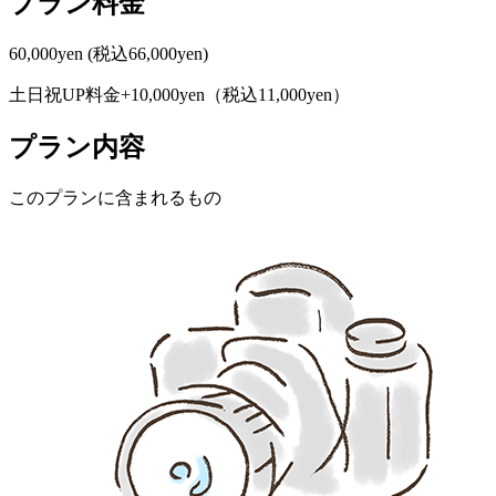
プラン料金
60,000yen
(税込66,000yen)
土日祝UP料金+10,000yen（税込11,000yen）
プラン内容
このプランに含まれるもの