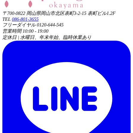
〒700-0822 岡山県岡山市北区表町3-2-15 表町ビル1.2F
TEL
086-801-3655
フリーダイヤル 0120-644-545
営業時間 10:00 - 19:00
定休日 | 水曜日、年末年始、臨時休業あり