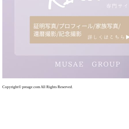
Copyright© preage.com All Rights Reserved.