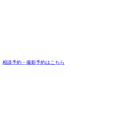
相談予約・撮影予約はこちら