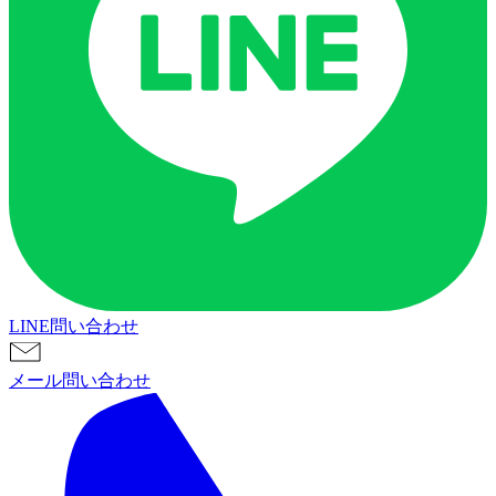
LINE問い合わせ
メール問い合わせ