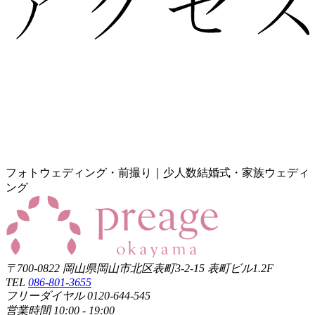
フォトウェディング・前撮り｜少人数結婚式・家族ウェディ
ング
〒700-0822 岡山県岡山市北区表町3-2-15 表町ビル1.2F
TEL
086-801-3655
フリーダイヤル 0120-644-545
営業時間 10:00 - 19:00