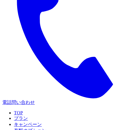
電話問い合わせ
TOP
プラン
キャンペーン