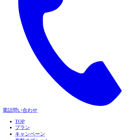
電話問い合わせ
TOP
プラン
キャンペーン