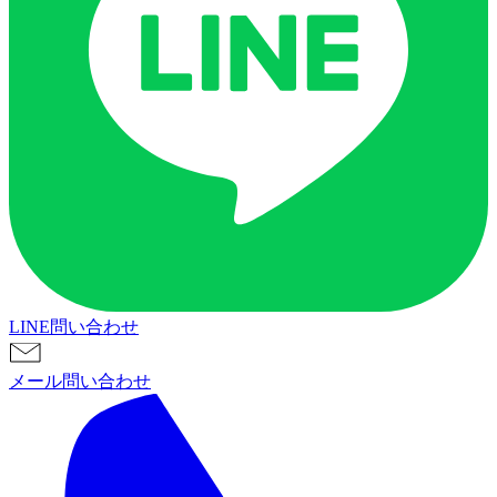
LINE問い合わせ
メール問い合わせ