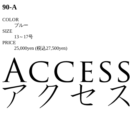
90-A
COLOR
ブルー
SIZE
13～17号
PRICE
25,000yen (税込27,500yen)