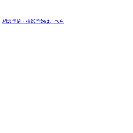
相談予約・撮影予約はこちら