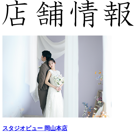
スタジオビュー 岡山本店