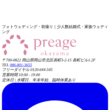
フォトウェディング・前撮り｜少人数結婚式・家族ウェディ
ング
〒700-0822 岡山県岡山市北区表町3-2-15 表町ビル1.2F
TEL
086-801-3655
フリーダイヤル 0120-644-545
営業時間 10:00 - 19:00
定休日 | 水曜日、年末年始、臨時休業あり