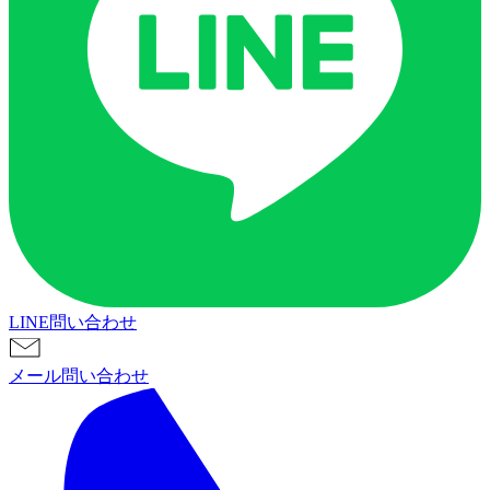
LINE問い合わせ
メール問い合わせ