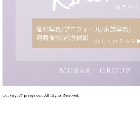
Copyright© preage.com All Rights Reserved.