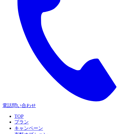
電話問い合わせ
TOP
プラン
キャンペーン