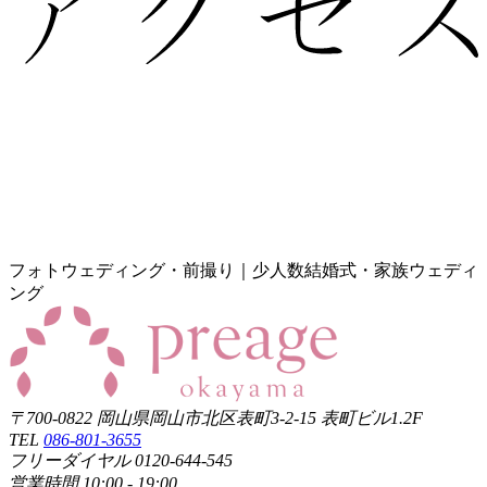
フォトウェディング・前撮り｜少人数結婚式・家族ウェディ
ング
〒700-0822 岡山県岡山市北区表町3-2-15 表町ビル1.2F
TEL
086-801-3655
フリーダイヤル 0120-644-545
営業時間 10:00 - 19:00