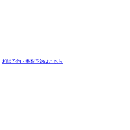
相談予約・撮影予約はこちら