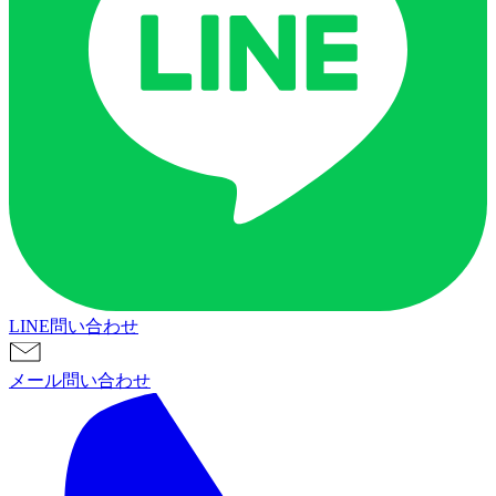
LINE問い合わせ
メール問い合わせ