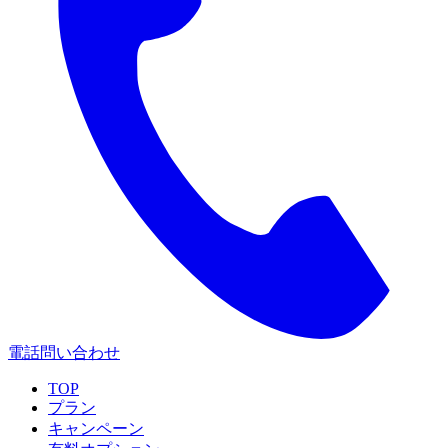
電話問い合わせ
TOP
プラン
キャンペーン