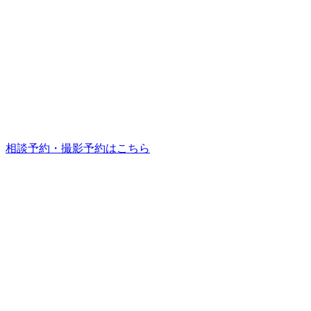
相談予約・撮影予約はこちら