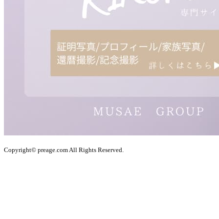
Copyright© preage.com All Rights Reserved.