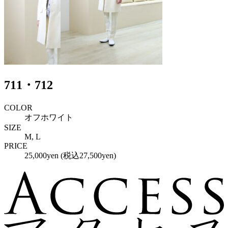
711・712
COLOR
オフホワイト
SIZE
M, L
PRICE
25,000yen (税込27,500yen)