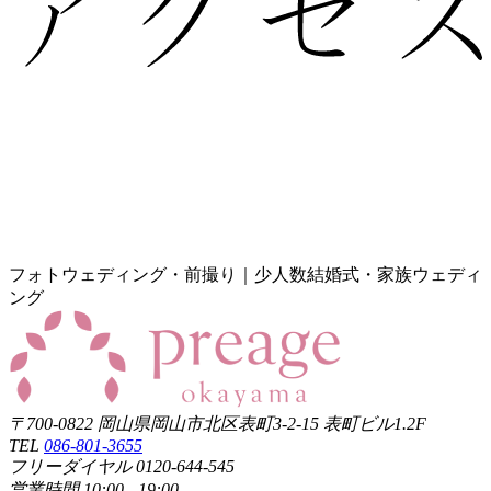
フォトウェディング・前撮り｜少人数結婚式・家族ウェディ
ング
〒700-0822 岡山県岡山市北区表町3-2-15 表町ビル1.2F
TEL
086-801-3655
フリーダイヤル 0120-644-545
営業時間 10:00 - 19:00