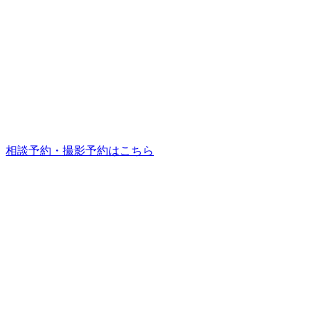
相談予約・撮影予約はこちら