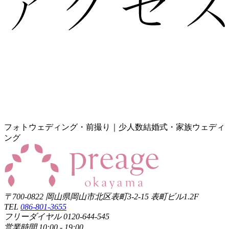
フォトウェディング・前撮り｜少人数結婚式・家族ウェディ
ング
〒700-0822 岡山県岡山市北区表町3-2-15 表町ビル1.2F
TEL
086-801-3655
フリーダイヤル 0120-644-545
営業時間 10:00 - 19:00