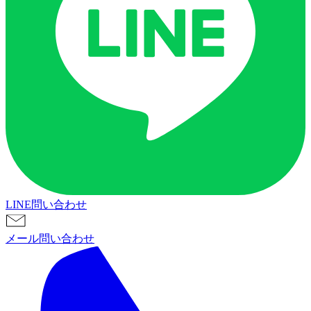
LINE問い合わせ
メール問い合わせ