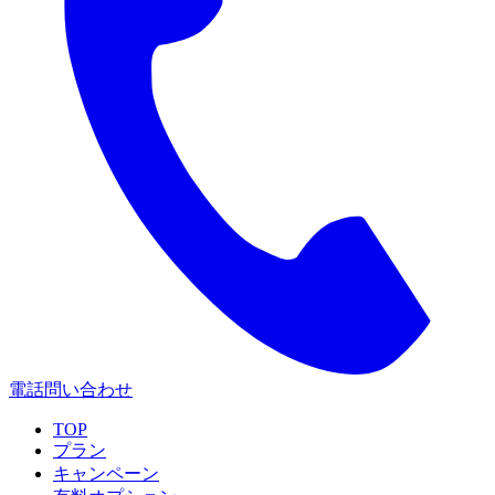
電話問い合わせ
TOP
プラン
キャンペーン