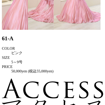
61-A
COLOR
ピンク
SIZE
5～9号
PRICE
50,000yen (税込55,000yen)