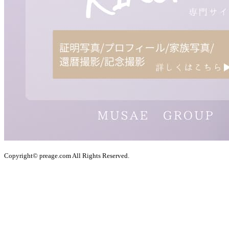
Copyright© preage.com All Rights Reserved.