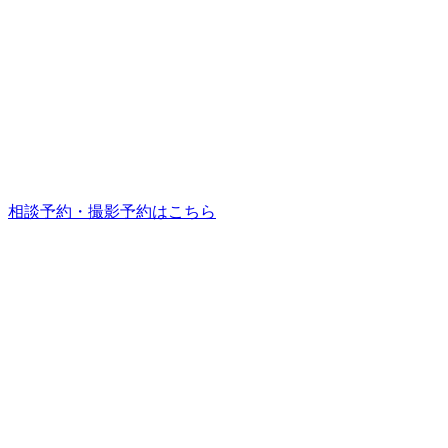
相談予約・撮影予約はこちら