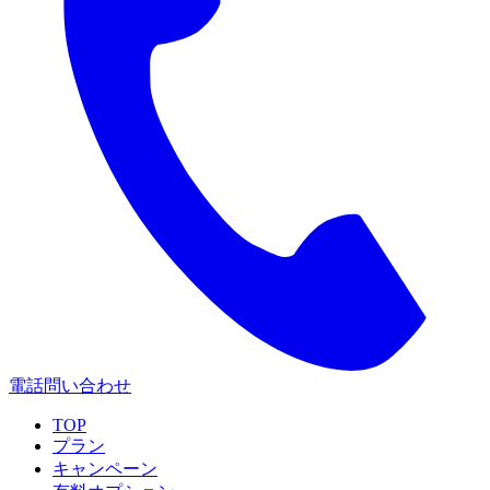
電話問い合わせ
TOP
プラン
キャンペーン