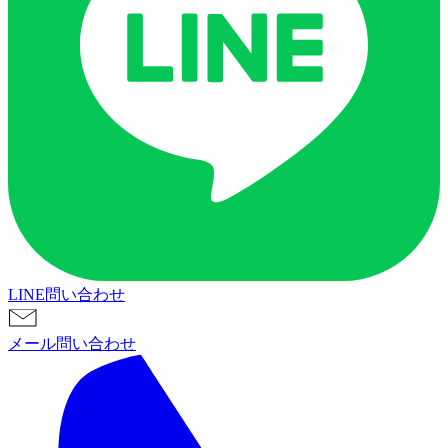
LINE問い合わせ
メール問い合わせ