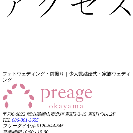
フォトウェディング・前撮り｜少人数結婚式・家族ウェディ
ング
〒700-0822 岡山県岡山市北区表町3-2-15 表町ビル1.2F
TEL
086-801-3655
フリーダイヤル 0120-644-545
営業時間 10:00 - 19:00