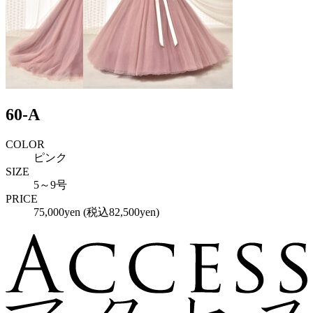
60-A
COLOR
ピンク
SIZE
5～9号
PRICE
75,000yen (税込82,500yen)