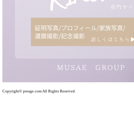
Copyright© preage.com All Rights Reserved.