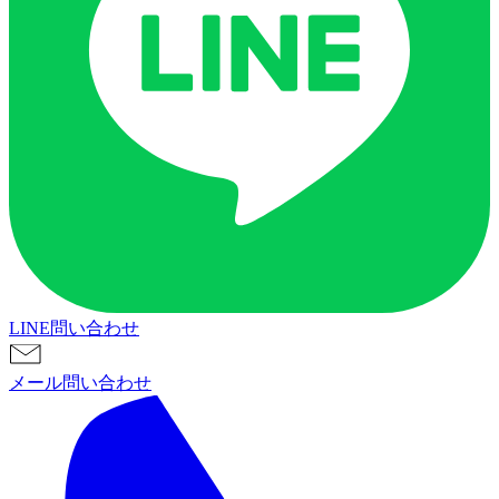
LINE問い合わせ
メール問い合わせ