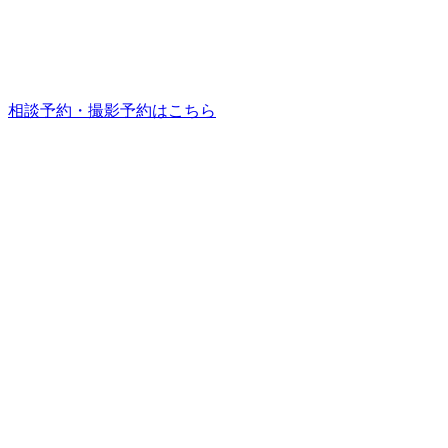
相談予約・撮影予約はこちら