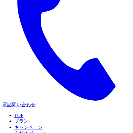
電話問い合わせ
TOP
プラン
キャンペーン