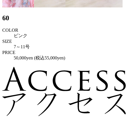
60
COLOR
ピンク
SIZE
7～11号
PRICE
50,000yen (税込55,000yen)