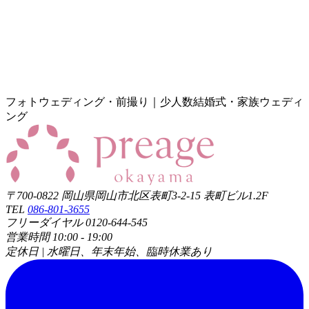
フォトウェディング・前撮り｜少人数結婚式・家族ウェディ
ング
〒700-0822 岡山県岡山市北区表町3-2-15 表町ビル1.2F
TEL
086-801-3655
フリーダイヤル 0120-644-545
営業時間 10:00 - 19:00
定休日 | 水曜日、年末年始、臨時休業あり