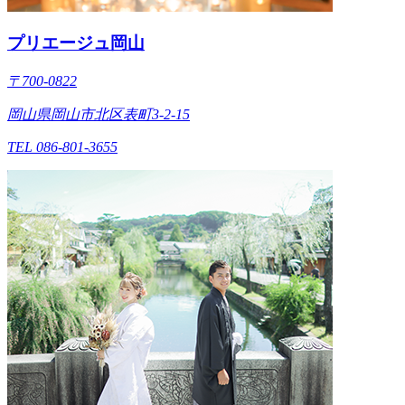
プリエージュ岡山
〒700-0822
岡山県岡山市北区表町3-2-15
TEL 086-801-3655