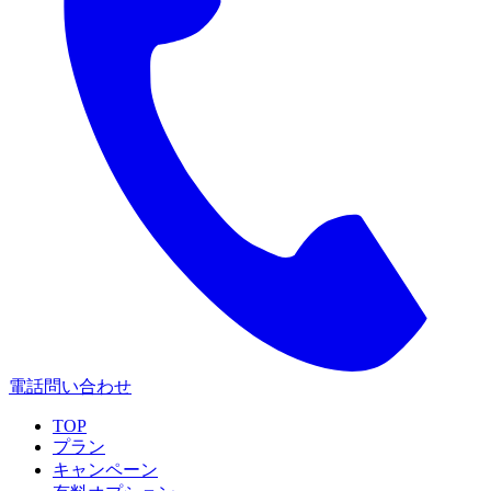
電話問い合わせ
TOP
プラン
キャンペーン