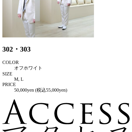
302・303
COLOR
オフホワイト
SIZE
M, L
PRICE
50,000yen (税込55,000yen)