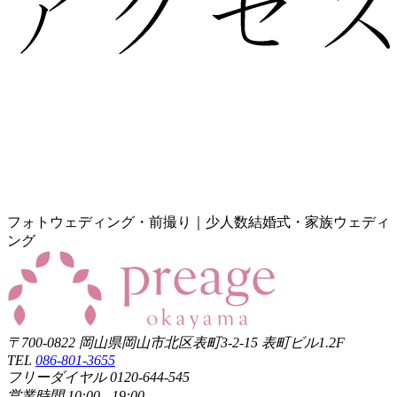
フォトウェディング・前撮り｜少人数結婚式・家族ウェディ
ング
〒700-0822 岡山県岡山市北区表町3-2-15 表町ビル1.2F
TEL
086-801-3655
フリーダイヤル 0120-644-545
営業時間 10:00 - 19:00