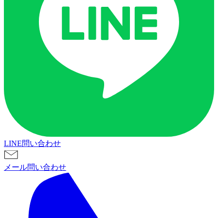
LINE問い合わせ
メール問い合わせ