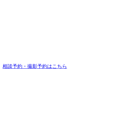
相談予約・撮影予約はこちら