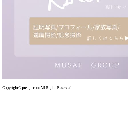
Copyright© preage.com All Rights Reserved.