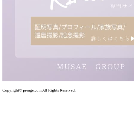
Copyright© preage.com All Rights Reserved.