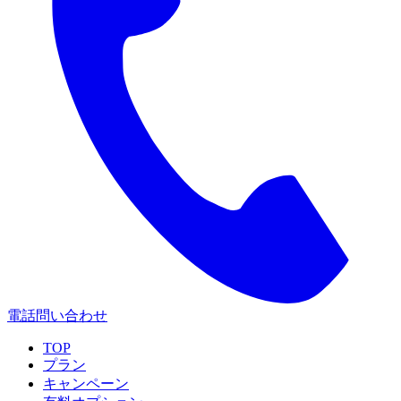
電話問い合わせ
TOP
プラン
キャンペーン