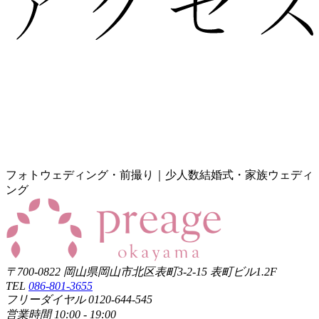
フォトウェディング・前撮り｜少人数結婚式・家族ウェディ
ング
〒700-0822 岡山県岡山市北区表町3-2-15 表町ビル1.2F
TEL
086-801-3655
フリーダイヤル 0120-644-545
営業時間 10:00 - 19:00