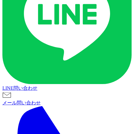
LINE問い合わせ
メール問い合わせ