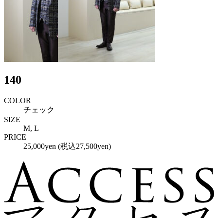
140
COLOR
チェック
SIZE
M, L
PRICE
25,000yen (税込27,500yen)