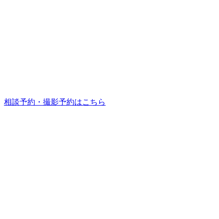
相談予約・撮影予約はこちら