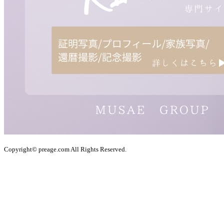
Copyright© preage.com All Rights Reserved.