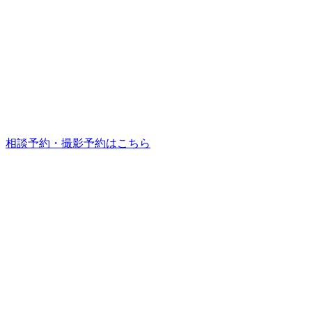
相談予約・撮影予約はこちら