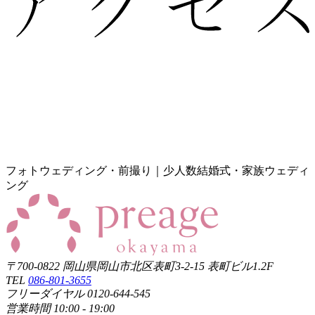
フォトウェディング・前撮り｜少人数結婚式・家族ウェディ
ング
〒700-0822 岡山県岡山市北区表町3-2-15 表町ビル1.2F
TEL
086-801-3655
フリーダイヤル 0120-644-545
営業時間 10:00 - 19:00