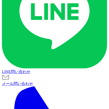
LINE問い合わせ
メール問い合わせ