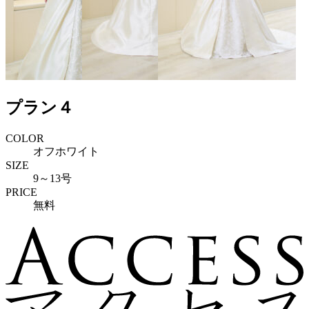
プラン４
COLOR
オフホワイト
SIZE
9～13号
PRICE
無料