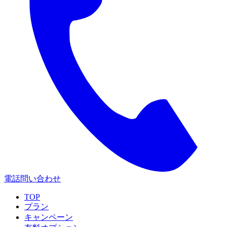
電話問い合わせ
TOP
プラン
キャンペーン